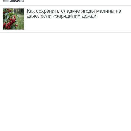
Как сохранить сладкие ягоды малины на
даче, если «зарядили» дожди