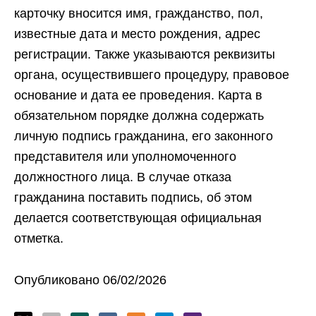
карточку вносится имя, гражданство, пол,
известные дата и место рождения, адрес
регистрации. Также указываются реквизиты
органа, осуществившего процедуру, правовое
основание и дата ее проведения. Карта в
обязательном порядке должна содержать
личную подпись гражданина, его законного
представителя или уполномоченного
должностного лица. В случае отказа
гражданина поставить подпись, об этом
делается соответствующая официальная
отметка.
Опубликовано 06/02/2026