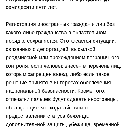
семидесяти пяти лет.
Регистрация иностранных граждан и лиц без
какого-либо гражданства в обязательном
порядке сохраняется. Это касается ситуаций,
связанных с депортацией, высылкой,
реадмиссией или прохождением пограничного
контроля, если человек внесен в перечень лиц,
которым запрещен въезд, либо если такое
решение принято в интересах обеспечения
национальной безопасности. Кроме того,
отпечатки пальцев будут сдавать иностранцы,
обращающиеся с ходатайством о
предоставлении статуса беженца,
дополнительной защиты, убежища, временной