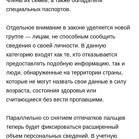
члены их семей, а также обладатели
специальных паспортов.
Отдельное внимание в законе уделяется новой
группе — лицам, не способным сообщить
сведения о своей личности. В данную
категорию входят как те, кто отказывается
предоставлять подобную информацию, так и
люди, обнаруженные на территории страны,
которые не могут назвать свои данные в силу
возраста, состояния здоровья или
считающиеся без вести пропавшими.
Параллельно со снятием отпечатков пальцев
теперь будет фиксироваться расширенный
объем персональных сведений. В учетную