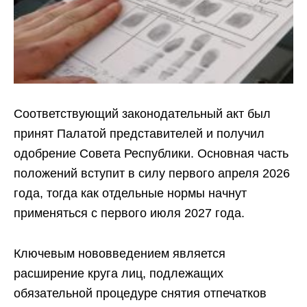
Соответствующий законодательный акт был
принят Палатой представителей и получил
одобрение Совета Республики. Основная часть
положений вступит в силу первого апреля 2026
года, тогда как отдельные нормы начнут
применяться с первого июля 2027 года.
Ключевым нововведением является
расширение круга лиц, подлежащих
обязательной процедуре снятия отпечатков