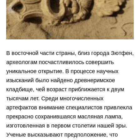
В восточной части страны, близ города Зютфен,
археологам посчастливилось совершить
уникальное открытие. В процессе научных
изысканий было найдено древнеримское
кладбище, чей возраст приближается к двум
тысячам лет. Среди многочисленных
артефактов внимание специалистов привлекла
прекрасно сохранившаяся масляная лампа,
изготовленная в первом столетии нашей эры.
Ученые высказывают предположение, что