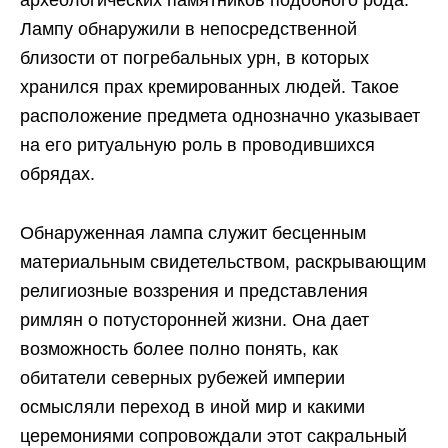
Лампу обнаружили в непосредственной
близости от погребальных урн, в которых
хранился прах кремированных людей. Такое
расположение предмета однозначно указывает
на его ритуальную роль в проводившихся
обрядах.
Обнаруженная лампа служит бесценным
материальным свидетельством, раскрывающим
религиозные воззрения и представления
римлян о потусторонней жизни. Она дает
возможность более полно понять, как
обитатели северных рубежей империи
осмысляли переход в иной мир и какими
церемониями сопровождали этот сакральный