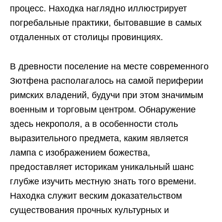
процесс. Находка наглядно иллюстрирует
погребальные практики, бытовавшие в самых
отдаленных от столицы провинциях.
В древности поселение на месте современного
Зютфена располагалось на самой периферии
римских владений, будучи при этом значимым
военным и торговым центром. Обнаружение
здесь некрополя, а в особенности столь
выразительного предмета, каким является
лампа с изображением божества,
предоставляет историкам уникальный шанс
глубже изучить местную знать того времени.
Находка служит веским доказательством
существования прочных культурных и