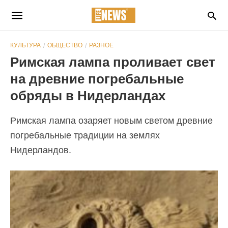
КУЛЬТУРА
ОБЩЕСТВО
РАЗНОЕ
Римская лампа проливает свет
на древние погребальные
обряды в Нидерландах
Римская лампа озаряет новым светом древние
погребальные традиции на землях
Нидерландов.