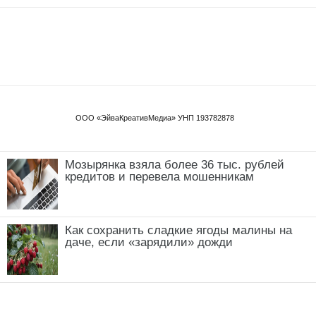
Мозырянка взяла более 36 тыс. рублей
кредитов и перевела мошенникам
Как сохранить сладкие ягоды малины на
даче, если «зарядили» дожди