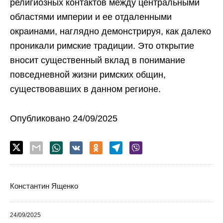
религиозных контактов между центральными
областями империи и ее отдаленными
окраинами, наглядно демонстрируя, как далеко
проникали римские традиции. Это открытие
вносит существенный вклад в понимание
повседневной жизни римских общин,
существовавших в данном регионе.
Опубликовано 24/09/2025
Константин Ященко
24/09/2025